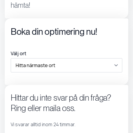
hämta!
Boka din optimering nu!
Välj ort
Hittar du inte svar på din fråga?
Ring eller maila oss.
Vi svarar alltid inom 24 timmar.