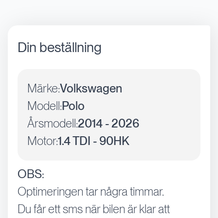
Din beställning
Märke:
Volkswagen
Modell:
Polo
Årsmodell:
2014 - 2026
Motor:
1.4 TDI - 90HK
OBS:
Optimeringen tar några timmar.
Du får ett sms när bilen är klar att