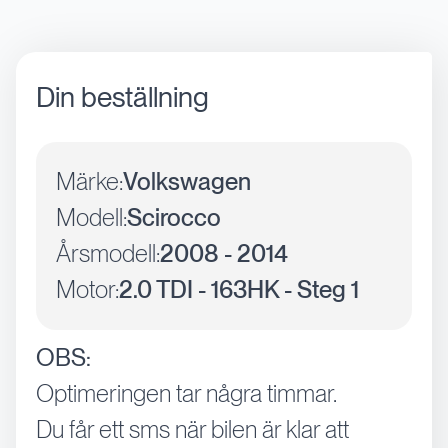
Din beställning
Märke:
Volkswagen
Modell:
Scirocco
Årsmodell:
2008 - 2014
Motor:
2.0 TDI - 163HK - Steg 1
OBS:
Optimeringen tar några timmar.
Du får ett sms när bilen är klar att