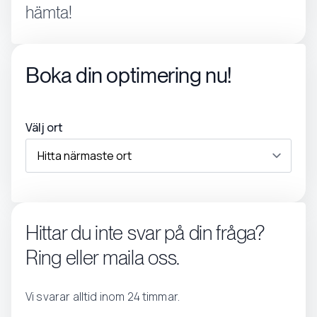
hämta!
Boka din optimering nu!
Välj ort
Hittar du inte svar på din fråga?
Ring eller maila oss.
Vi svarar alltid inom 24 timmar.