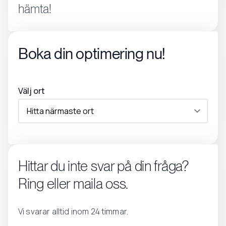
hämta!
Boka din optimering nu!
Välj ort
Hittar du inte svar på din fråga?
Ring eller maila oss.
Vi svarar alltid inom 24 timmar.