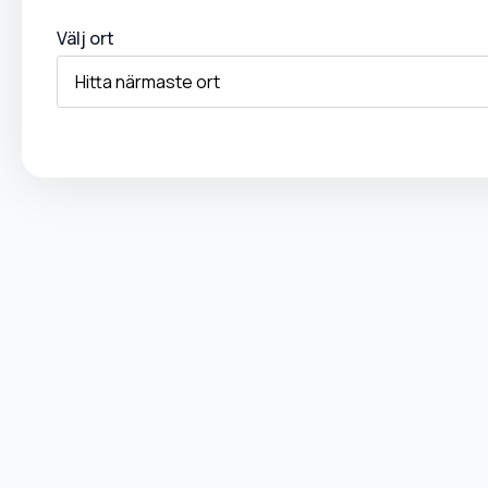
Välj ort