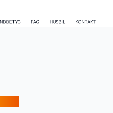
NDBETYG
FAQ
HUSBIL
KONTAKT