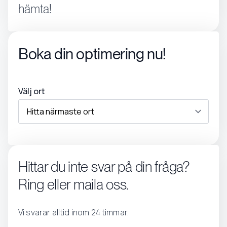
hämta!
Boka din optimering nu!
Välj ort
Hittar du inte svar på din fråga?
Ring eller maila oss.
Vi svarar alltid inom 24 timmar.