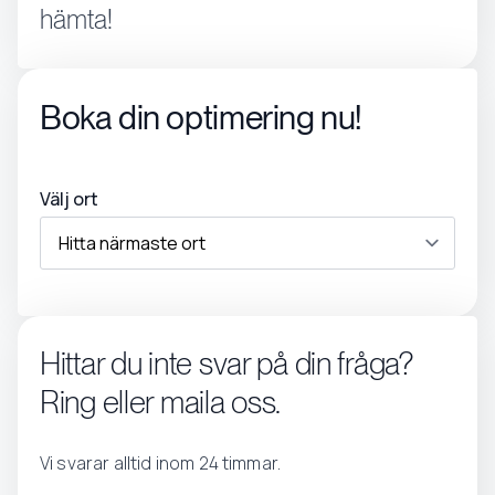
hämta!
Boka din optimering nu!
Välj ort
Hittar du inte svar på din fråga?
Ring eller maila oss.
Vi svarar alltid inom 24 timmar.