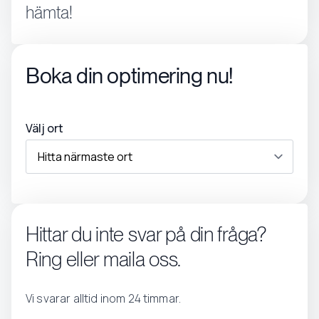
hämta!
Boka din optimering nu!
Välj ort
Hittar du inte svar på din fråga?
Ring eller maila oss.
Vi svarar alltid inom 24 timmar.