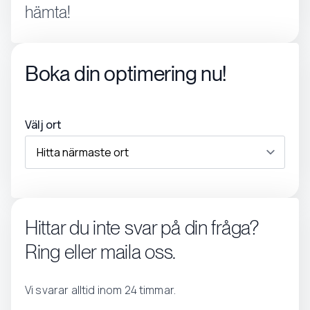
hämta!
Boka din optimering nu!
Välj ort
Hittar du inte svar på din fråga?
Ring eller maila oss.
Vi svarar alltid inom 24 timmar.