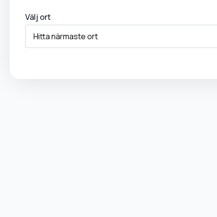
Välj ort