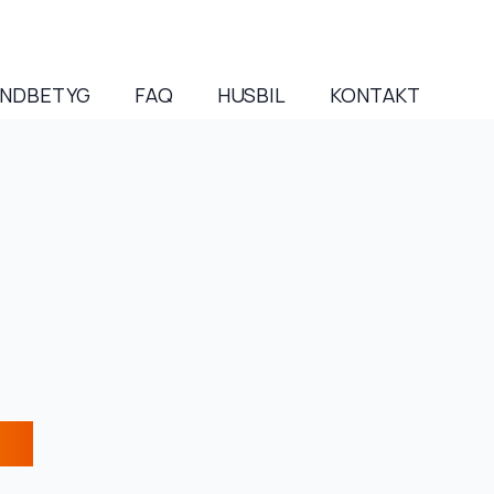
NDBETYG
FAQ
HUSBIL
KONTAKT