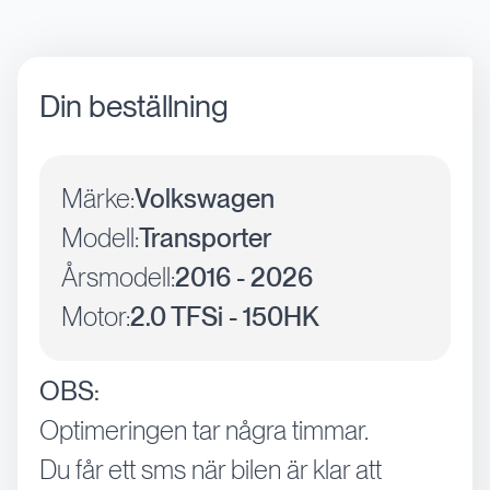
Din beställning
Märke:
Volkswagen
Modell:
Transporter
Årsmodell:
2016 - 2026
Motor:
2.0 TFSi - 150HK
OBS:
Optimeringen tar några timmar.
Du får ett sms när bilen är klar att