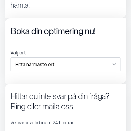
hämta!
Boka din optimering nu!
Välj ort
Hittar du inte svar på din fråga?
Ring eller maila oss.
Vi svarar alltid inom 24 timmar.