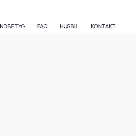
NDBETYG
FAQ
HUSBIL
KONTAKT