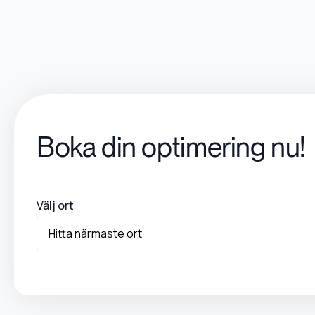
Boka din optimering nu!
Välj ort