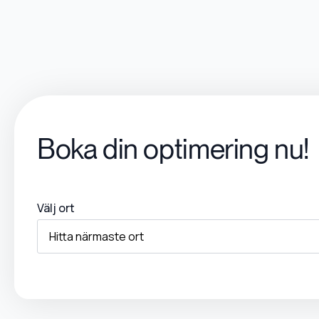
Boka din optimering nu!
Välj ort