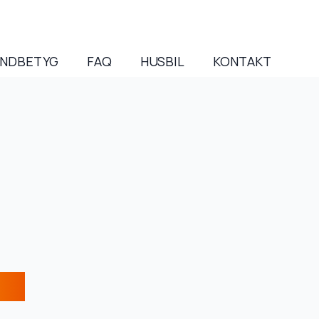
NDBETYG
FAQ
HUSBIL
KONTAKT