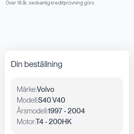
Över 18 år, sedvanlig kreditprövning görs.
Din beställning
Märke:
Volvo
Modell:
S40 V40
Årsmodell:
1997 - 2004
Motor:
T4 - 200HK