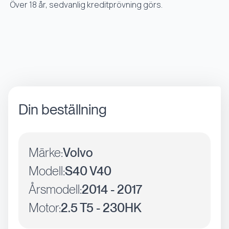
Över 18 år, sedvanlig kreditprövning görs.
Din beställning
Märke:
Volvo
Modell:
S40 V40
Årsmodell:
2014 - 2017
Motor:
2.5 T5 - 230HK