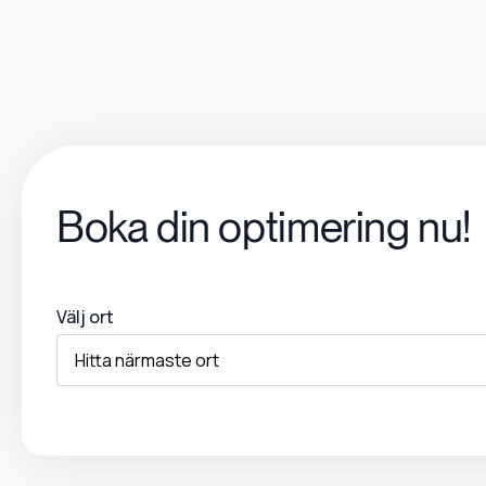
Boka din optimering nu!
Välj ort