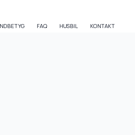
NDBETYG
FAQ
HUSBIL
KONTAKT