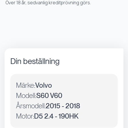
Över 18 år, sedvanlig kreditprövning görs.
Din beställning
Märke:
Volvo
Modell:
S60 V60
Årsmodell:
2015 - 2018
Motor:
D5 2.4 - 190HK