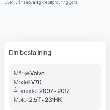
Över 18 år, sedvanlig kreditprövning görs.
Din beställning
Märke:
Volvo
Modell:
V70
Årsmodell:
2007 - 2017
Motor:
2.5T - 231HK