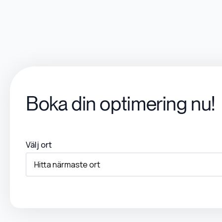
Boka din optimering nu!
Välj ort