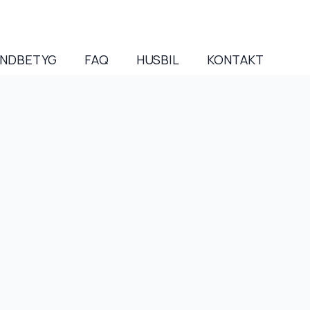
NDBETYG
FAQ
HUSBIL
KONTAKT