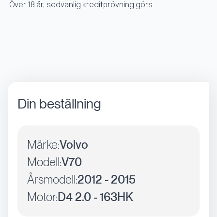
Över 18 år, sedvanlig kreditprövning görs.
Din beställning
Märke:
Volvo
Modell:
V70
Årsmodell:
2012 - 2015
Motor:
D4 2.0 - 163HK