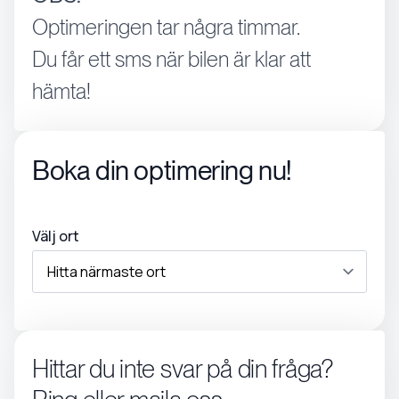
Optimeringen tar några timmar.
Du får ett sms när bilen är klar att
hämta!
Boka din optimering nu!
Välj ort
Hittar du inte svar på din fråga?