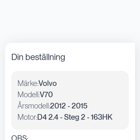
Din beställning
Märke:
Volvo
Modell:
V70
Årsmodell:
2012 - 2015
Motor:
D4 2.4 - Steg 2 - 163HK
OBS: