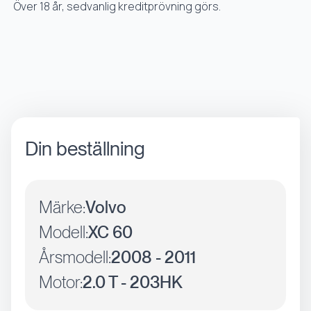
Över 18 år, sedvanlig kreditprövning görs.
Din beställning
Märke:
Volvo
Modell:
XC 60
Årsmodell:
2008 - 2011
Motor:
2.0 T - 203HK