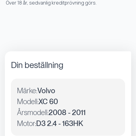
Över 18 år, sedvanlig kreditprövning görs.
Din beställning
Märke:
Volvo
Modell:
XC 60
Årsmodell:
2008 - 2011
Motor:
D3 2.4 - 163HK