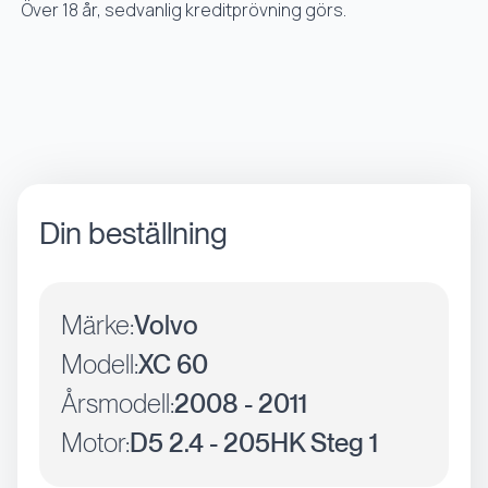
Över 18 år, sedvanlig kreditprövning görs.
Din beställning
Märke:
Volvo
Modell:
XC 60
Årsmodell:
2008 - 2011
Motor:
D5 2.4 - 205HK Steg 1