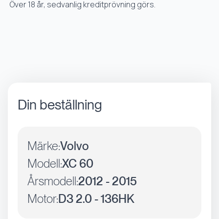
Över 18 år, sedvanlig kreditprövning görs.
Din beställning
Märke:
Volvo
Modell:
XC 60
Årsmodell:
2012 - 2015
Motor:
D3 2.0 - 136HK