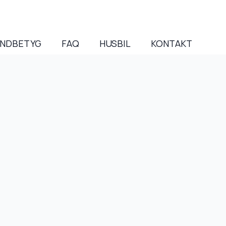
NDBETYG
FAQ
HUSBIL
KONTAKT