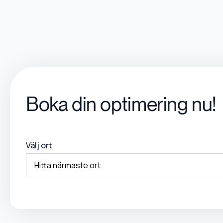
Boka din optimering nu!
Välj ort