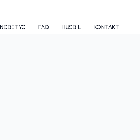
NDBETYG
FAQ
HUSBIL
KONTAKT