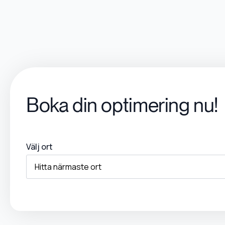
Boka din optimering nu!
Välj ort