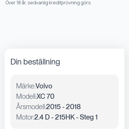
Över 18 år, sedvanlig kreditprövning görs.
Din beställning
Märke:
Volvo
Modell:
XC 70
Årsmodell:
2015 - 2018
Motor:
2.4 D - 215HK - Steg 1