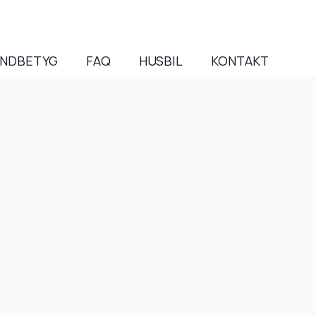
NDBETYG
FAQ
HUSBIL
KONTAKT