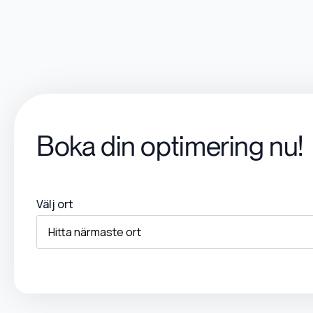
Boka din optimering nu!
Välj ort