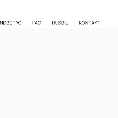
NDBETYG
FAQ
HUSBIL
KONTAKT