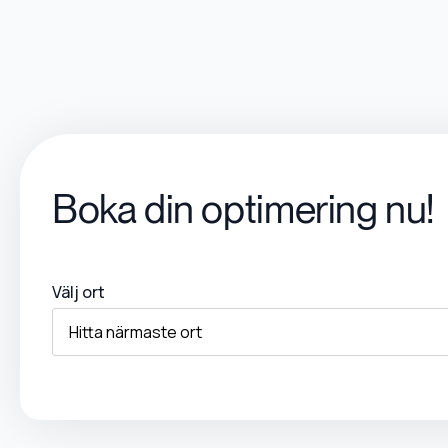
Boka din optimering nu!
Välj ort